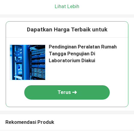
Lihat Lebih
Dapatkan Harga Terbaik untuk
Pendinginan Peralatan Rumah
Tangga Pengujian Di
Laboratorium Diakui
Terus
Rekomendasi Produk