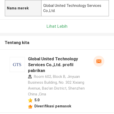
Global United Technology Services
Nama merek
Co.,Ltd.
Lihat Lebih
Tentang kita
Global United Technology
Services Co.,Ltd. profil
pabrikan
Room 602, Block B, Jinyuan
Business Building, No. 302 Xixiang
Avenue, Bao'an District, Shenzhen
China ,Cina
5.0
Diverifikasi pemasok