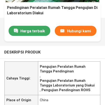
Pendinginan Peralatan Rumah Tangga Pengujian Di
Laboratorium Diakui
Harga terbaik
Hubungi kami
DESKRIPSI PRODUK
Pengujian Peralatan Rumah
Tangga Pendinginan
,
Cahaya Tinggi:
Pengujian Peralatan Rumah
Tangga Laboratorium yang Diakui
,
Pengujian Pendinginan ROHS
Place of Origin
China