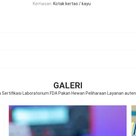
Kemasan:
Kotak kertas / kayu
GALERI
Sertifikasi Laboratorium FDA Pakan Hewan Peliharaan Layanan autenti