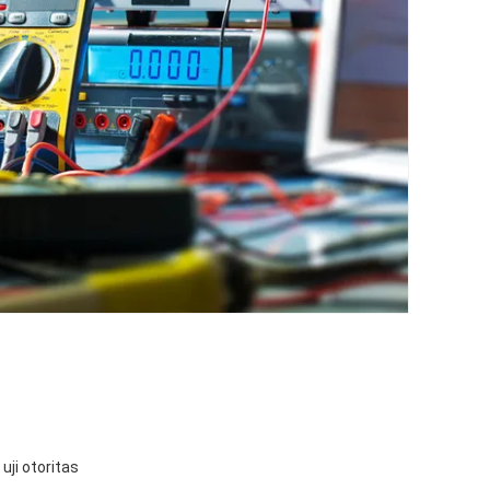
uji otoritas