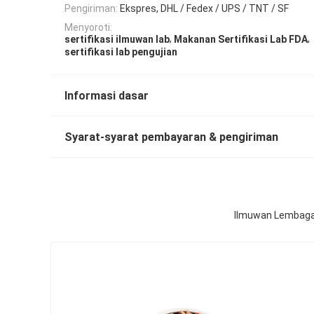
Pengiriman:
Ekspres, DHL / Fedex / UPS / TNT / SF
Menyoroti:
,
,
sertifikasi ilmuwan lab
Makanan Sertifikasi Lab FDA
sertifikasi lab pengujian
Informasi dasar
Syarat-syarat pembayaran & pengiriman
Ilmuwan Lembaga 