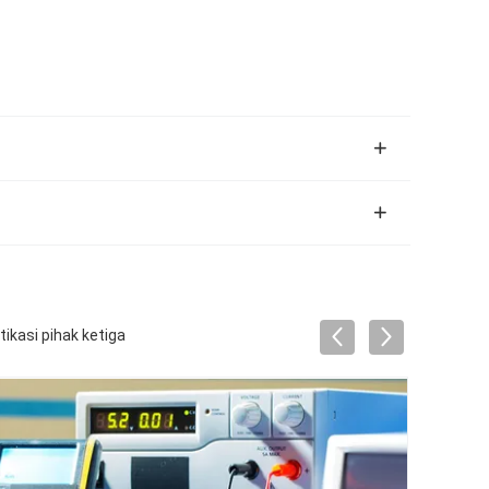
kasi pihak ketiga