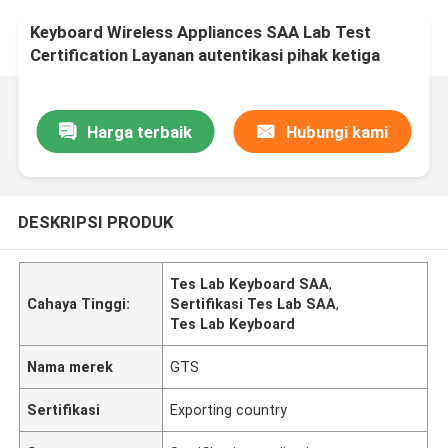
Keyboard Wireless Appliances SAA Lab Test
Certification Layanan autentikasi pihak ketiga
Harga terbaik
Hubungi kami
DESKRIPSI PRODUK
Tes Lab Keyboard SAA
,
Cahaya Tinggi:
Sertifikasi Tes Lab SAA
,
Tes Lab Keyboard
Nama merek
GTS
Sertifikasi
Exporting country