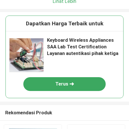
Lihat Lebih
Dapatkan Harga Terbaik untuk
Keyboard Wireless Appliances
SAA Lab Test Certification
Layanan autentikasi pihak ketiga
Terus
Rekomendasi Produk