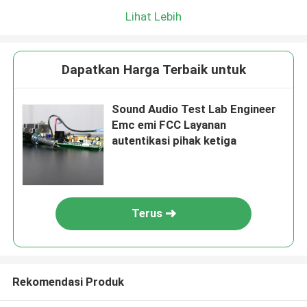
Lihat Lebih
Dapatkan Harga Terbaik untuk
Sound Audio Test Lab Engineer
Emc emi FCC Layanan
autentikasi pihak ketiga
Terus
Rekomendasi Produk